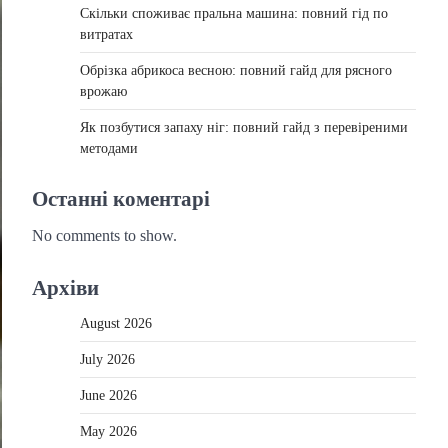
Скільки споживає пральна машина: повний гід по
витратах
Обрізка абрикоса весною: повний гайд для рясного
врожаю
Як позбутися запаху ніг: повний гайд з перевіреними
методами
Останні коментарі
No comments to show.
Архіви
August 2026
July 2026
June 2026
May 2026