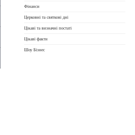
Фінанси
Церковні та святкові дні
Цікаві та визначні постаті
Цікаві факти
Шоу Бізнес