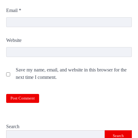
Email
*
Website
Save my name, email, and website in this browser for the
next time I comment.
Search
Search