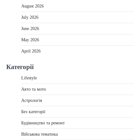
August 2026
July 2026
June 2026
May 2026
April 2026
Категорії
Lifestyle
Авто та мото
Астрологія
Без категорії
Будівництво та ремонт
Військова тематика