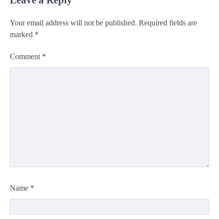
Your email address will not be published.
Required fields are
marked
*
Comment
*
Name
*