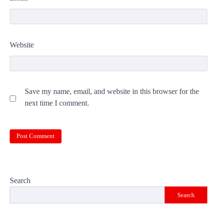
Website
Save my name, email, and website in this browser for the
next time I comment.
Search
Search