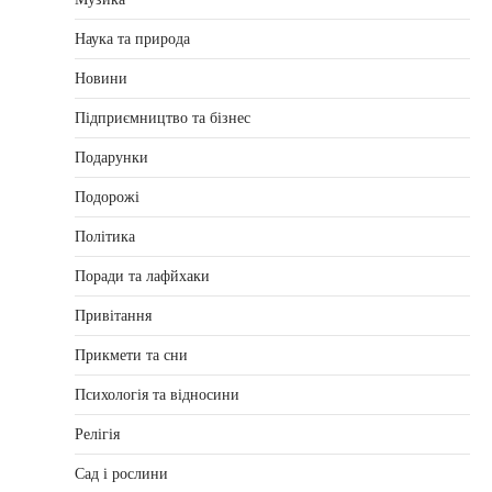
Наука та природа
Новини
Підприємництво та бізнес
Подарунки
Подорожі
Політика
Поради та лафйхаки
Привітання
Прикмети та сни
Психологія та відносини
Релігія
Сад і рослини