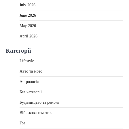
July 2026
June 2026
May 2026
April 2026
Категорії
Lifestyle
Авто та мото
Астрологія
Без категорії
Будівництво та ремонт
Військова тематика
Гра