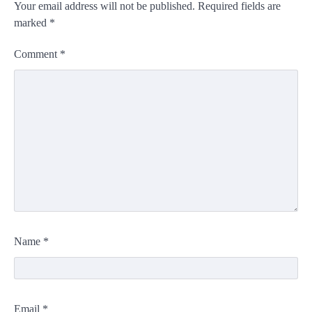
Your email address will not be published.
Required fields are
marked
*
Comment
*
Name
*
Email
*