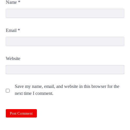
Name
*
Email
*
Website
Save my name, email, and website in this browser for the
next time I comment.