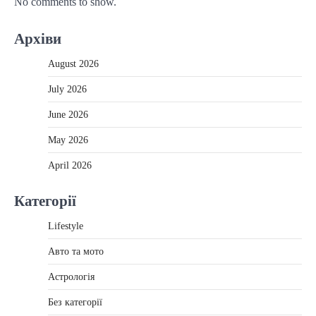
No comments to show.
Архіви
August 2026
July 2026
June 2026
May 2026
April 2026
Категорії
Lifestyle
Авто та мото
Астрологія
Без категорії