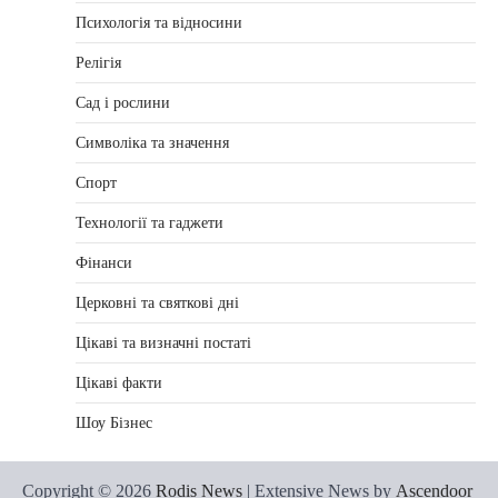
Психологія та відносини
Релігія
Сад і рослини
Символіка та значення
Спорт
Технології та гаджети
Фінанси
Церковні та святкові дні
Цікаві та визначні постаті
Цікаві факти
Шоу Бізнес
Copyright © 2026
Rodis News
| Extensive News by
Ascendoor