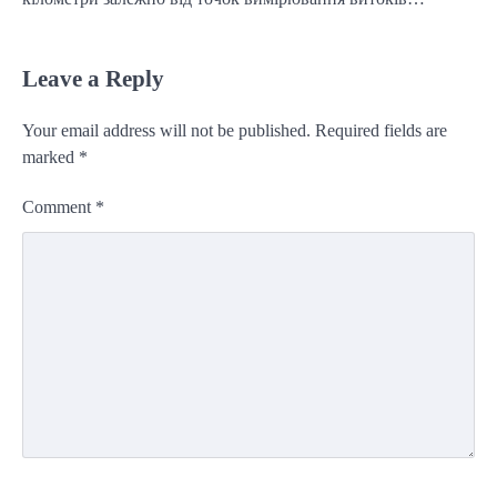
Leave a Reply
Your email address will not be published.
Required fields are
marked
*
Comment
*