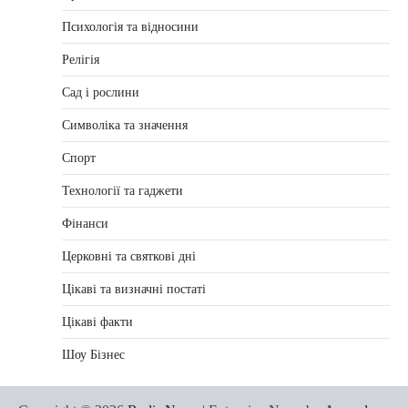
Психологія та відносини
Релігія
Сад і рослини
Символіка та значення
Спорт
Технології та гаджети
Фінанси
Церковні та святкові дні
Цікаві та визначні постаті
Цікаві факти
Шоу Бізнес