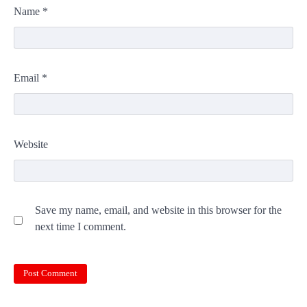
Name
*
Email
*
Website
Save my name, email, and website in this browser for the
next time I comment.