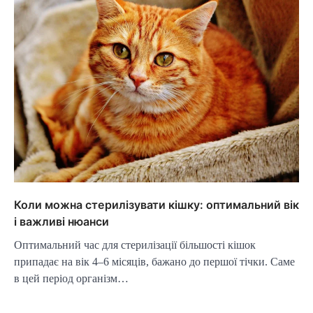
Коли можна стерилізувати кішку: оптимальний вік
і важливі нюанси
Оптимальний час для стерилізації більшості кішок
припадає на вік 4–6 місяців, бажано до першої тічки. Саме
в цей період організм…