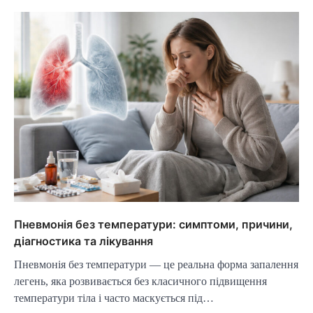
Пневмонія без температури: симптоми, причини,
діагностика та лікування
Пневмонія без температури — це реальна форма запалення
легень, яка розвивається без класичного підвищення
температури тіла і часто маскується під…