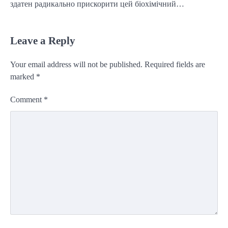
здатен радикально прискорити цей біохімічний…
Leave a Reply
Your email address will not be published.
Required fields are
marked
*
Comment
*