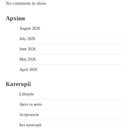
No comments to show.
Архіви
August 2026
July 2026
June 2026
May 2026
April 2026
Категорії
Lifestyle
Авто та мото
Астрологія
Без категорії