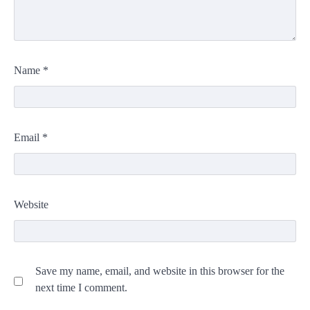
Name
*
Email
*
Website
Save my name, email, and website in this browser for the
next time I comment.