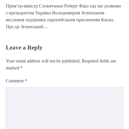
Прем’єр-міністр Словаччини Роберт Фіцо під час розмови
з президентом України Володимиром Зеленським
висловив підтримку європейським прагненням Києва.
Про це Зеленський…
Leave a Reply
Your email address will not be published.
Required fields are
marked
*
Comment
*