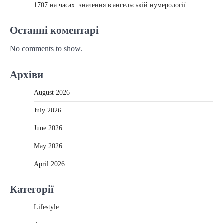
1707 на часах: значення в ангельській нумерології
Останні коментарі
No comments to show.
Архіви
August 2026
July 2026
June 2026
May 2026
April 2026
Категорії
Lifestyle