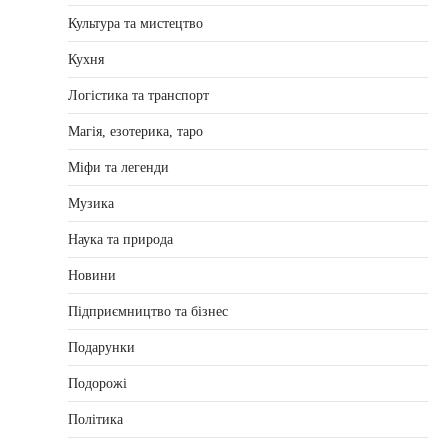
Культура та мистецтво
Кухня
Логістика та транспорт
Магія, езотерика, таро
Міфи та легенди
Музика
Наука та природа
Новини
Підприємництво та бізнес
Подарунки
Подорожі
Політика