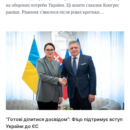
на оборонні потреби України. Ці кошти схвалив Конгрес
раніше. Рішення з’явилося після різкої критики…
“Готові ділитися досвідом”: Фіцо підтримує вступ
України до ЄС