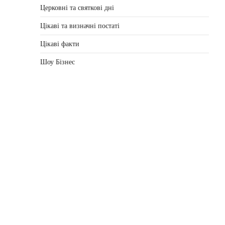
Церковні та святкові дні
Цікаві та визначні постаті
Цікаві факти
Шоу Бізнес