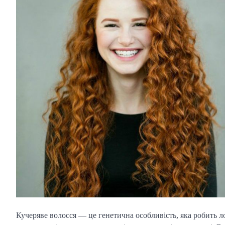
Кучеряве волосся — це генетична особливість, яка робить 