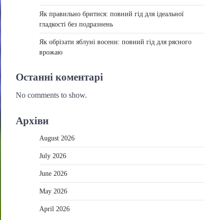
Як правильно бритися: повний гід для ідеальної
гладкості без подразнень
Як обрізати яблуні восени: повний гід для рясного
врожаю
Останні коментарі
No comments to show.
Архіви
August 2026
July 2026
June 2026
May 2026
April 2026