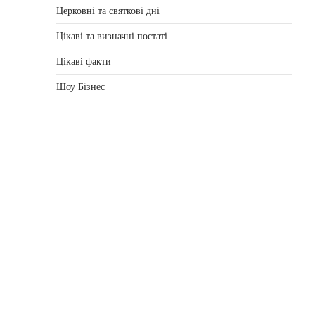
Церковні та святкові дні
Цікаві та визначні постаті
Цікаві факти
Шоу Бізнес
,