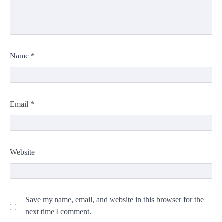
Name
*
Email
*
Website
Save my name, email, and website in this browser for the
next time I comment.