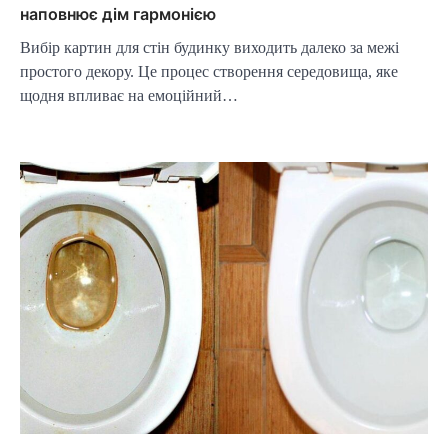
наповнює дім гармонією
Вибір картин для стін будинку виходить далеко за межі
простого декору. Це процес створення середовища, яке
щодня впливає на емоційний…