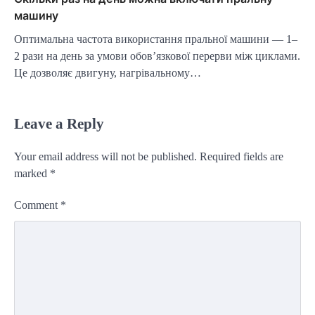
машину
Оптимальна частота використання пральної машини — 1–
2 рази на день за умови обов’язкової перерви між циклами.
Це дозволяє двигуну, нагрівальному…
Leave a Reply
Your email address will not be published.
Required fields are
marked
*
Comment
*