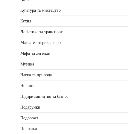
Культура та мистецтво
Кухня
Логістика та транспорт
Магія, езотерика, таро
Міфи та легенди
Музика
Наука та природа
Новини
Підприємництво та бізнес
Подарунки
Подорожі
Політика