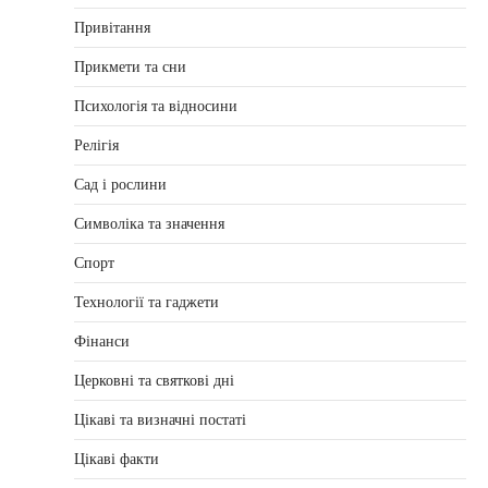
Привітання
Прикмети та сни
Психологія та відносини
Релігія
Сад і рослини
Символіка та значення
Спорт
Технології та гаджети
Фінанси
Церковні та святкові дні
Цікаві та визначні постаті
Цікаві факти