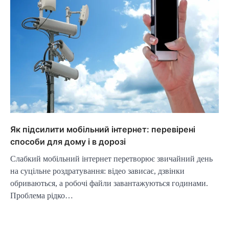
Як підсилити мобільний інтернет: перевірені
способи для дому і в дорозі
Слабкий мобільний інтернет перетворює звичайний день
на суцільне роздратування: відео зависає, дзвінки
обриваються, а робочі файли завантажуються годинами.
Проблема рідко…