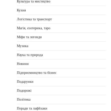
Культура та мистецтво
Кухня
Логістика та транспорт
Магія, езотерика, таро
Міфи та легенди
Музика
Наука та природа
Новини
Підприємництво та бізнес
Подарунки
Подорожі
Політика
Поради та лафйхаки