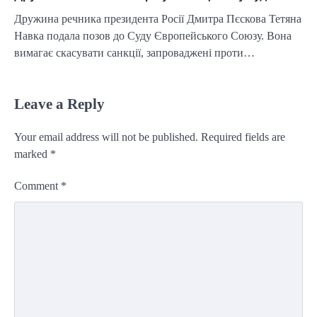
Дружина речника президента Росії Дмитра Пєскова Тетяна
Навка подала позов до Суду Європейського Союзу. Вона
вимагає скасувати санкції, запроваджені проти…
Leave a Reply
Your email address will not be published.
Required fields are
marked
*
Comment
*