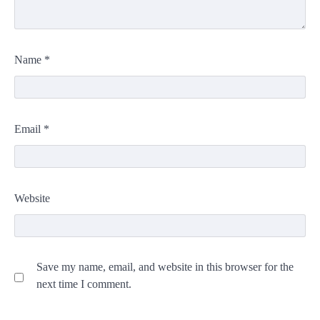
Name
*
Email
*
Website
Save my name, email, and website in this browser for the
next time I comment.