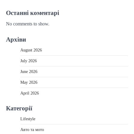
Останні коментарі
No comments to show.
Архіви
August 2026
July 2026
June 2026
May 2026
April 2026
Категорії
Lifestyle
Авто та мото