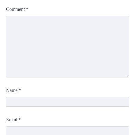
Comment
*
Name
*
Email
*