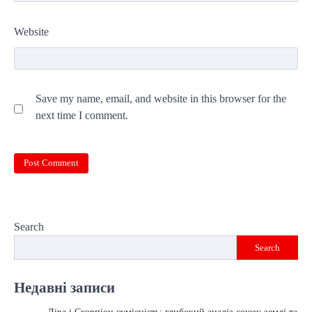
Website
Save my name, email, and website in this browser for the
next time I comment.
Search
Search
Недавні записи