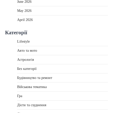
June 2026
May 2026
April 2026
Категорії
Lifestyle
Авто та мото
Астрологія
Без категорії
Будівництво та ремонт
Військова тематика
Гра
Дієти та схуднення