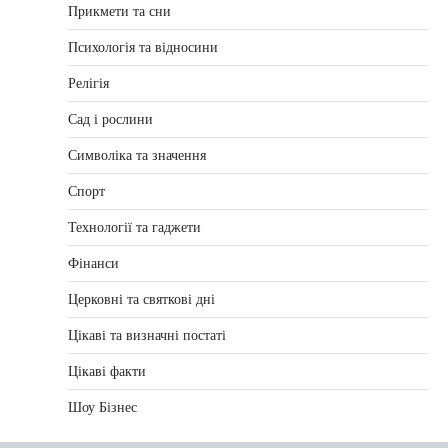
Прикмети та сни
Психологія та відносини
Релігія
Сад і рослини
Символіка та значення
Спорт
Технології та гаджети
Фінанси
Церковні та святкові дні
Цікаві та визначні постаті
Цікаві факти
Шоу Бізнес