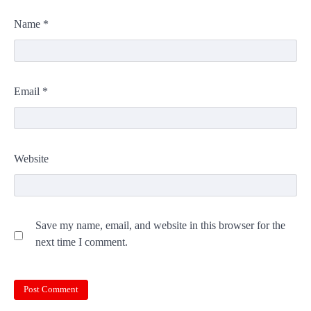
Name
*
Email
*
Website
Save my name, email, and website in this browser for the
next time I comment.