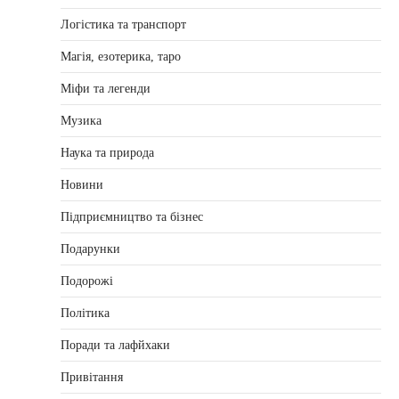
Логістика та транспорт
Магія, езотерика, таро
Міфи та легенди
Музика
Наука та природа
Новини
Підприємництво та бізнес
Подарунки
Подорожі
Політика
Поради та лафйхаки
Привітання