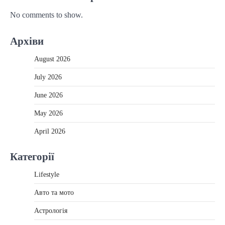
No comments to show.
Архіви
August 2026
July 2026
June 2026
May 2026
April 2026
Категорії
Lifestyle
Авто та мото
Астрологія