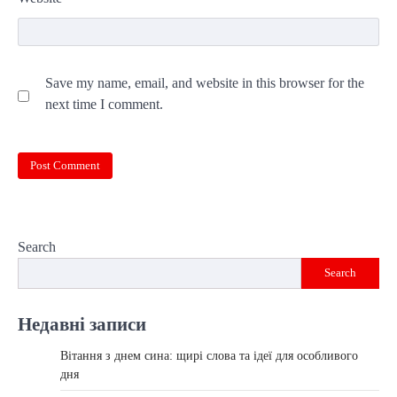
Save my name, email, and website in this browser for the
next time I comment.
Search
Search
Недавні записи
Вітання з днем сина: щирі слова та ідеї для особливого
дня