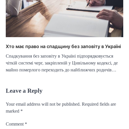
Хто має право на спадщину без заповіту в Україні
Спадкування без заповіту в Україні підпорядковується
чіткій системі черг, закріпленій у Цивільному кодексі, де
майно померлого переходить до найближчих родичів…
Leave a Reply
Your email address will not be published.
Required fields are
marked
*
Comment
*