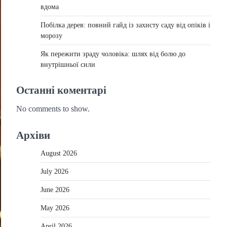
вдома
Побілка дерев: повний гайд із захисту саду від опіків і
морозу
Як пережити зраду чоловіка: шлях від болю до
внутрішньої сили
Останні коментарі
No comments to show.
Архіви
August 2026
July 2026
June 2026
May 2026
April 2026