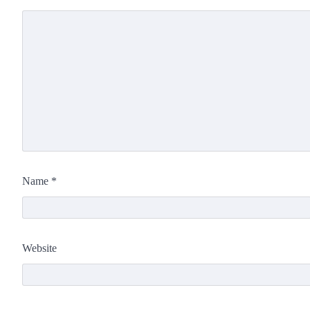
Name
*
Website