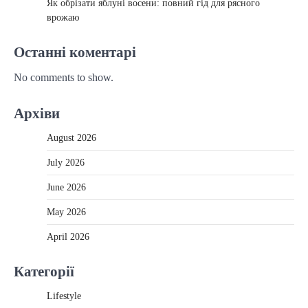
Як обрізати яблуні восени: повний гід для рясного
врожаю
Останні коментарі
No comments to show.
Архіви
August 2026
July 2026
June 2026
May 2026
April 2026
Категорії
Lifestyle