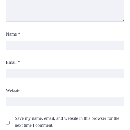
Name
*
Email
*
Website
Save my name, email, and website in this browser for the
next time I comment.