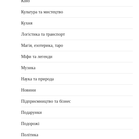
Кіно
Культура та мистецтво
Кухня
Логістика та транспорт
Магія, езотерика, таро
Міфи та легенди
Музика
Наука та природа
Новини
Підприємництво та бізнес
Подарунки
Подорожі
Політика