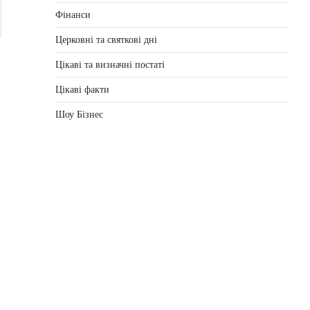
Фінанси
Церковні та святкові дні
Цікаві та визначні постаті
Цікаві факти
Шоу Бізнес