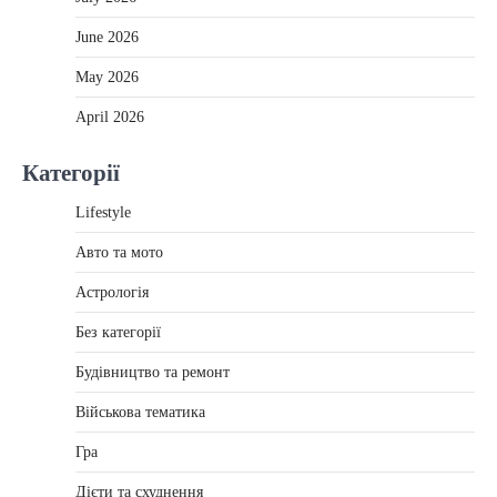
June 2026
May 2026
April 2026
Категорії
Lifestyle
Авто та мото
Астрологія
Без категорії
Будівництво та ремонт
Військова тематика
Гра
Дієти та схуднення