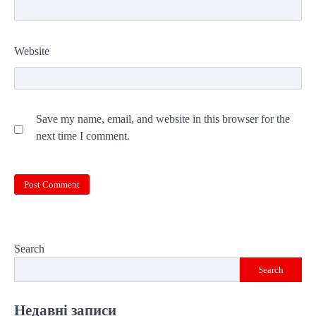
Website
Save my name, email, and website in this browser for the
next time I comment.
Search
Search
Недавні записи