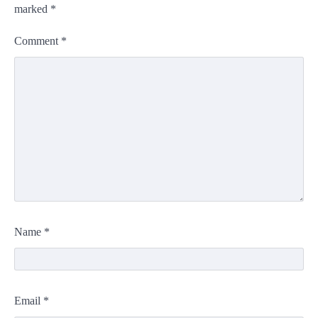
marked
*
Comment
*
Name
*
Email
*