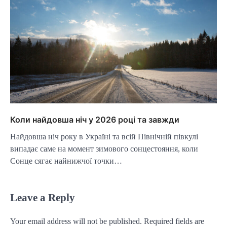
Коли найдовша ніч у 2026 році та завжди
Найдовша ніч року в Україні та всій Північній півкулі
випадає саме на момент зимового сонцестояння, коли
Сонце сягає найнижчої точки…
Leave a Reply
Your email address will not be published.
Required fields are