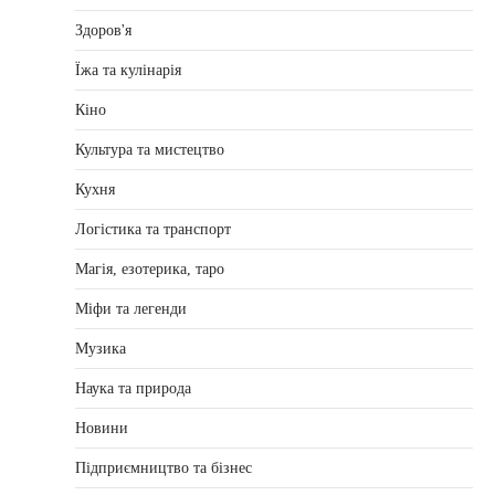
Здоров'я
Їжа та кулінарія
Кіно
Культура та мистецтво
Кухня
Логістика та транспорт
Магія, езотерика, таро
Міфи та легенди
Музика
Наука та природа
Новини
Підприємництво та бізнес