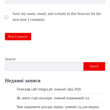
Save my name, email, and website in this browser for the
next time I comment.
Search
Search
Недавні записи
Телеграф сайт telegra.ph: повний гайд 2026
Як зняти старі шпалери: повний покроковий гід
Чим підживити розсаду перцю: повний гід для міцних