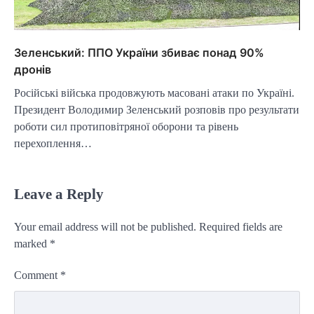
Зеленський: ППО України збиває понад 90%
дронів
Російські війська продовжують масовані атаки по Україні.
Президент Володимир Зеленський розповів про результати
роботи сил протиповітряної оборони та рівень
перехоплення…
Leave a Reply
Your email address will not be published.
Required fields are
marked
*
Comment
*