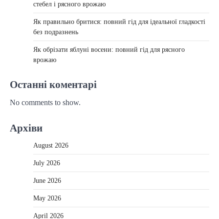
стебел і рясного врожаю
Як правильно бритися: повний гід для ідеальної гладкості
без подразнень
Як обрізати яблуні восени: повний гід для рясного
врожаю
Останні коментарі
No comments to show.
Архіви
August 2026
July 2026
June 2026
May 2026
April 2026