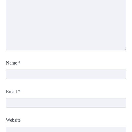
Name
*
Email
*
Website