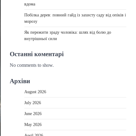
вдома
Побілка дерев: повний гайд із захисту саду від опіків і
морозу
Як пережити зраду чоловіка: шлях від болю до
внутрішньої сили
Останні коментарі
No comments to show.
Архіви
August 2026
July 2026
June 2026
May 2026
April 2026