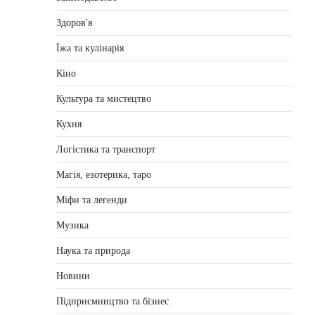
Здоров'я
Їжа та кулінарія
Кіно
Культура та мистецтво
Кухня
Логістика та транспорт
Магія, езотерика, таро
Міфи та легенди
Музика
Наука та природа
Новини
Підприємництво та бізнес