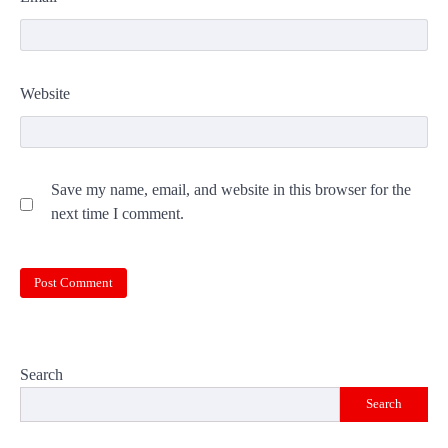
Website
Save my name, email, and website in this browser for the
next time I comment.
Search
Search