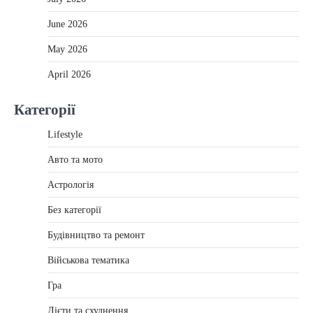
June 2026
May 2026
April 2026
Категорії
Lifestyle
Авто та мото
Астрологія
Без категорії
Будівництво та ремонт
Військова тематика
Гра
Дієти та схуднення