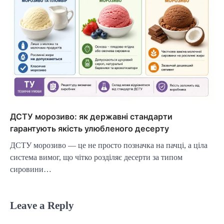
ДСТУ морозиво: як державні стандарти
гарантують якість улюбленого десерту
ДСТУ морозиво — це не просто позначка на пачці, а ціла
система вимог, що чітко розділяє десерти за типом
сировини…
Leave a Reply