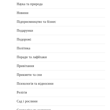
Наука та природа
Новини
Підприємництво та бізнес
Подарунки
Подорожі
Політика
Поради та лафйхаки
Привітання
Прикмети та сни
Психологія та відносини
Релігія
Сад і рослини