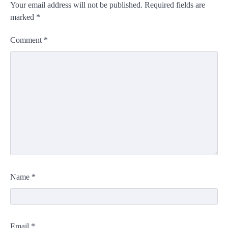
Your email address will not be published.
Required fields are
marked
*
Comment
*
Name
*
Email
*