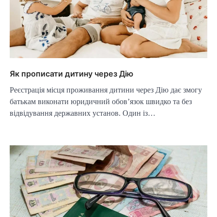
Як прописати дитину через Дію
Реєстрація місця проживання дитини через Дію дає змогу
батькам виконати юридичний обов’язок швидко та без
відвідування державних установ. Один із…