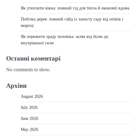
Як утеплити вікна: повний гід для тепла й економії вдома
Побілка дерев: повний гайд із захисту саду від опіків і
морозу
Як пережити зраду чоловіка: шлях від болю до
внутрішньої сили
Останні коментарі
No comments to show.
Архіви
August 2026
July 2026
June 2026
May 2026