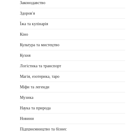
Законодавство
Здоров'я
Їжа та кулінарія
Кіно
Культура та мистецтво
Кухня
Логістика та транспорт
Магія, езотерика, таро
Міфи та легенди
Музика
Наука та природа
Новини
Підприємництво та бізнес