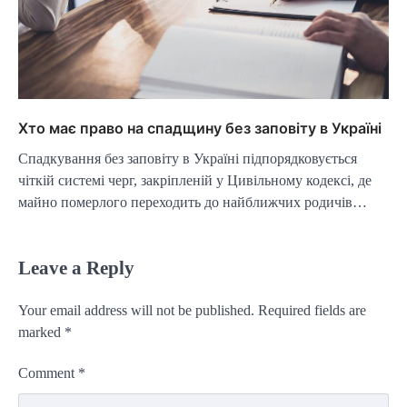
Хто має право на спадщину без заповіту в Україні
Спадкування без заповіту в Україні підпорядковується
чіткій системі черг, закріпленій у Цивільному кодексі, де
майно померлого переходить до найближчих родичів…
Leave a Reply
Your email address will not be published.
Required fields are
marked
*
Comment
*