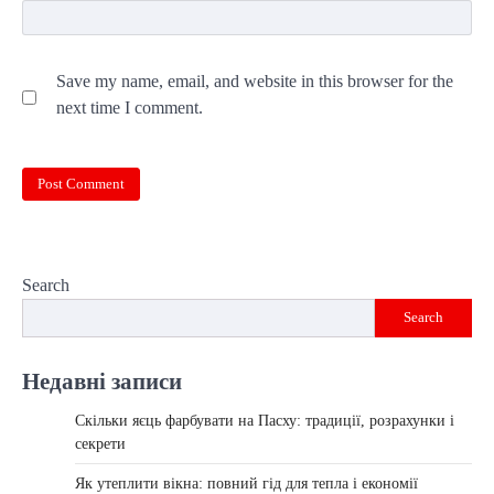
Save my name, email, and website in this browser for the
next time I comment.
Search
Search
Недавні записи
Скільки яєць фарбувати на Пасху: традиції, розрахунки і
секрети
Як утеплити вікна: повний гід для тепла і економії