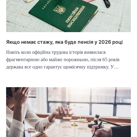
Якщо немає стажу, яка буде пенсія у 2026 році
Навіть коли офіційна трудова історія виявилася
фрагментарною або майже порожньою, після 65 років
держава все одно гарантує щомісячну підтримку. У…