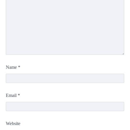
Name
*
Email
*
Website