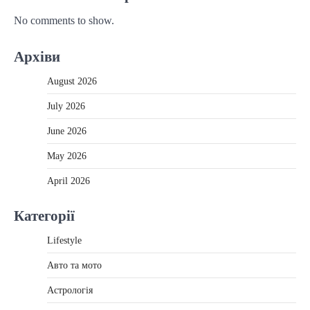
No comments to show.
Архіви
August 2026
July 2026
June 2026
May 2026
April 2026
Категорії
Lifestyle
Авто та мото
Астрологія