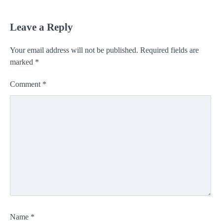
Leave a Reply
Your email address will not be published.
Required fields are
marked
*
Comment
*
Name
*