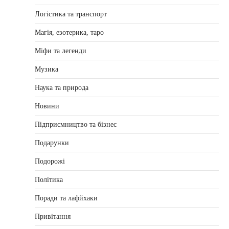
Логістика та транспорт
Магія, езотерика, таро
Міфи та легенди
Музика
Наука та природа
Новини
Підприємництво та бізнес
Подарунки
Подорожі
Політика
Поради та лафйхаки
Привітання