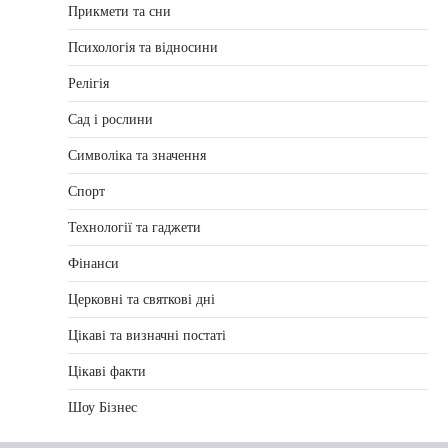
Прикмети та сни
Психологія та відносини
Релігія
Сад і рослини
Символіка та значення
Спорт
Технології та гаджети
Фінанси
Церковні та святкові дні
Цікаві та визначні постаті
Цікаві факти
Шоу Бізнес