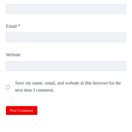
Email
*
Website
Save my name, email, and website in this browser for the
next time I comment.