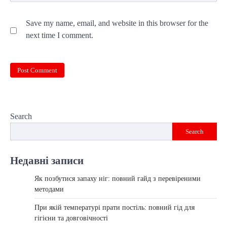
Save my name, email, and website in this browser for the
next time I comment.
Search
Search
Недавні записи
Як позбутися запаху ніг: повний гайд з перевіреними
методами
При якій температурі прати постіль: повний гід для
гігієни та довговічності