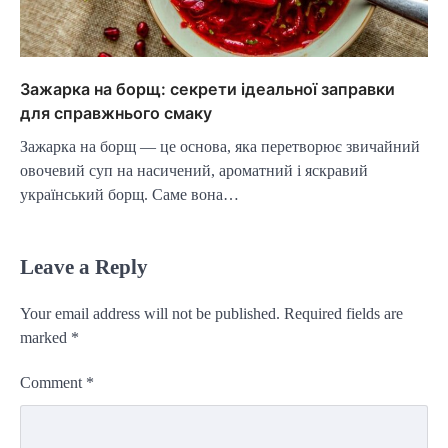
Зажарка на борщ: секрети ідеальної заправки
для справжнього смаку
Зажарка на борщ — це основа, яка перетворює звичайний
овочевий суп на насичений, ароматний і яскравий
український борщ. Саме вона…
Leave a Reply
Your email address will not be published.
Required fields are
marked
*
Comment
*