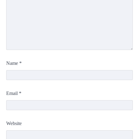
Name
*
Email
*
Website