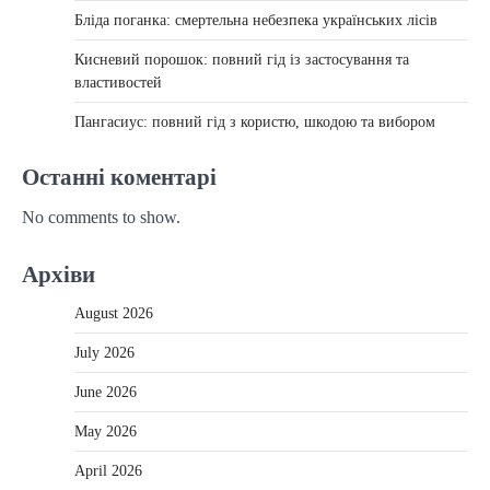
Бліда поганка: смертельна небезпека українських лісів
Кисневий порошок: повний гід із застосування та
властивостей
Пангасиус: повний гід з користю, шкодою та вибором
Останні коментарі
No comments to show.
Архіви
August 2026
July 2026
June 2026
May 2026
April 2026