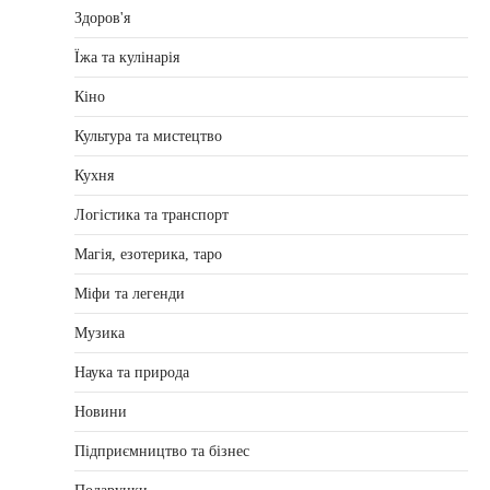
Здоров'я
Їжа та кулінарія
Кіно
Культура та мистецтво
Кухня
Логістика та транспорт
Магія, езотерика, таро
Міфи та легенди
Музика
Наука та природа
Новини
Підприємництво та бізнес