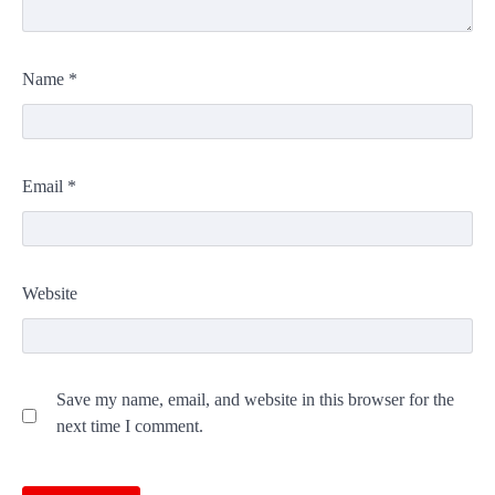
Name
*
Email
*
Website
Save my name, email, and website in this browser for the
next time I comment.