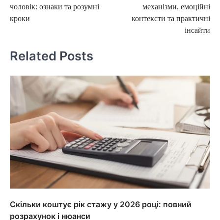
чоловік: ознаки та розумні
механізми, емоційні
кроки
контексти та практичні
інсайти
Related Posts
Скільки коштує рік стажу у 2026 році: повний
розрахунок і нюанси