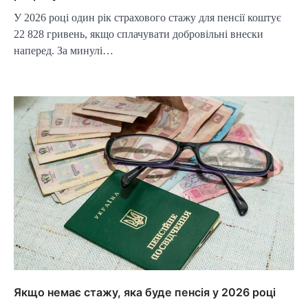
У 2026 році один рік страхового стажу для пенсії коштує
22 828 гривень, якщо сплачувати добровільні внески
наперед. За минулі…
Якщо немає стажу, яка буде пенсія у 2026 році