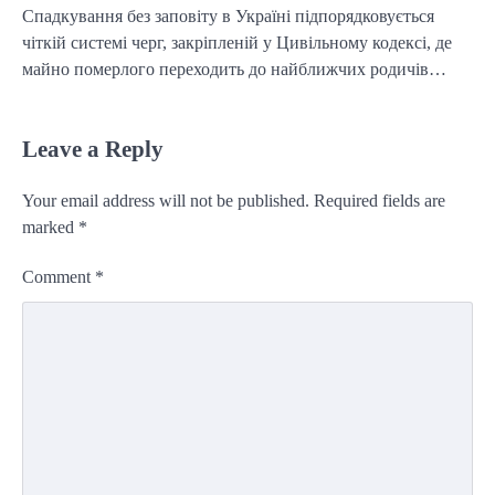
Спадкування без заповіту в Україні підпорядковується
чіткій системі черг, закріпленій у Цивільному кодексі, де
майно померлого переходить до найближчих родичів…
Leave a Reply
Your email address will not be published.
Required fields are
marked
*
Comment
*