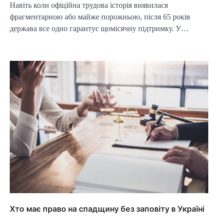
Навіть коли офіційна трудова історія виявилася
фрагментарною або майже порожньою, після 65 років
держава все одно гарантує щомісячну підтримку. У…
Хто має право на спадщину без заповіту в Україні