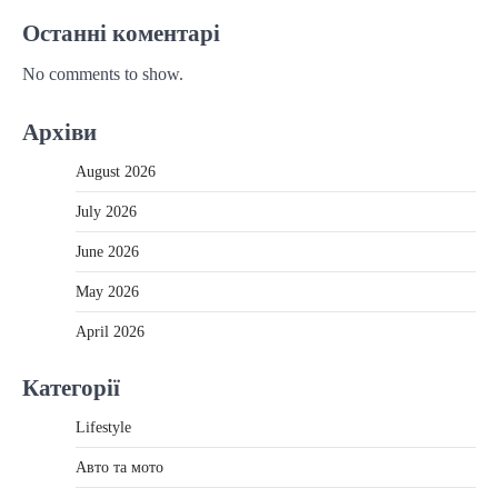
Останні коментарі
No comments to show.
Архіви
August 2026
July 2026
June 2026
May 2026
April 2026
Категорії
Lifestyle
Авто та мото