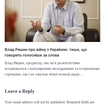
Влад Ряшин про війну з Україною: тиша, що
говорить голосніше за слова
Влад Ряшин, продюсер, чиє ім’я десятиліттями
асоціювалося з популярними мелодрамами та історичними
стрічками, так і не озвучив чіткої позиції щодо…
Leave a Reply
Your email address will not be published.
Required fields are