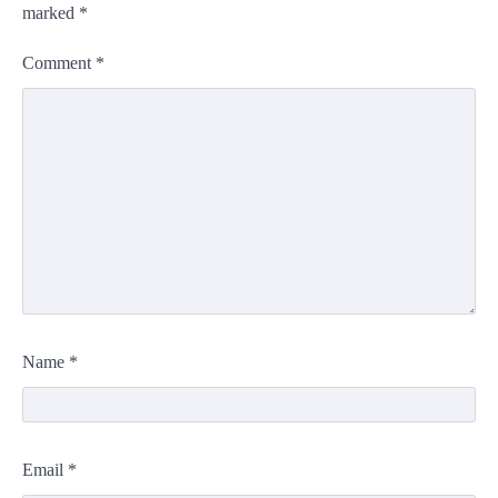
marked
*
Comment
*
Name
*
Email
*