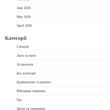
June 2026
May 2026
April 2026
Категорії
Lifestyle
Авто та мото
Астрологія
Без категорії
Будівництво та ремонт
Військова тематика
Гра
Дієти та схуднення