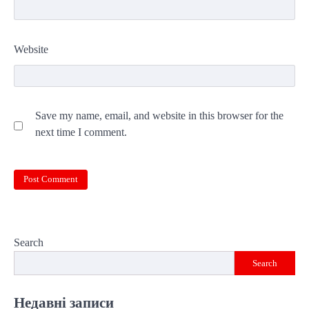
Website
Save my name, email, and website in this browser for the
next time I comment.
Search
Search
Недавні записи