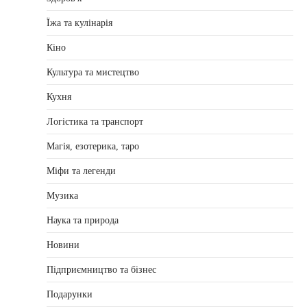
Їжа та кулінарія
Кіно
Культура та мистецтво
Кухня
Логістика та транспорт
Магія, езотерика, таро
Міфи та легенди
Музика
Наука та природа
Новини
Підприємництво та бізнес
Подарунки