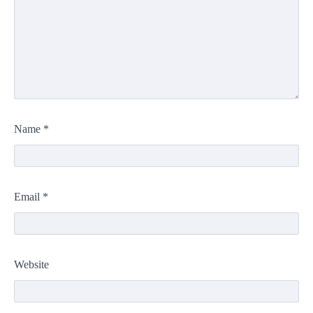
Name
*
Email
*
Website