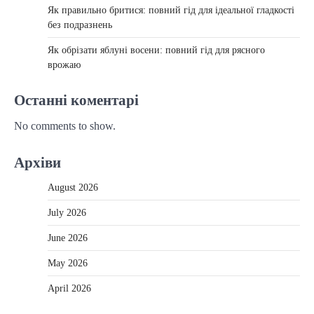
Як правильно бритися: повний гід для ідеальної гладкості
без подразнень
Як обрізати яблуні восени: повний гід для рясного
врожаю
Останні коментарі
No comments to show.
Архіви
August 2026
July 2026
June 2026
May 2026
April 2026