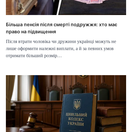
Більша пенсія після смерті подружжя: хто має
право на підвищення
Після втрати чоловіка чи дружини українці можуть не
лише оформити належні виплати, а й за певних умов
отримати більший розмір…