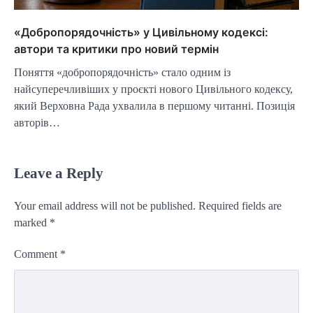
«Добропорядочність» у Цивільному кодексі:
автори та критики про новий термін
Поняття «добропорядочність» стало одним із
найсуперечливіших у проєкті нового Цивільного кодексу,
який Верховна Рада ухвалила в першому читанні. Позиція
авторів…
Leave a Reply
Your email address will not be published.
Required fields are
marked
*
Comment
*