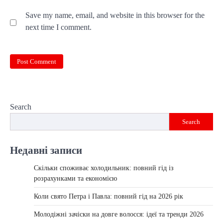
Save my name, email, and website in this browser for the
next time I comment.
Search
Search
Недавні записи
Скільки споживає холодильник: повний гід із
розрахунками та економією
Коли свято Петра і Павла: повний гід на 2026 рік
Молодіжні зачіски на довге волосся: ідеї та тренди 2026