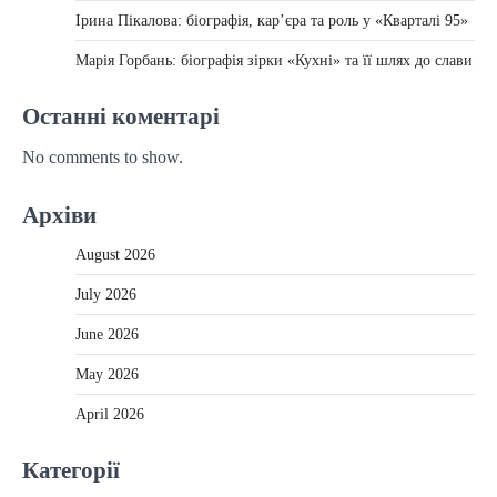
Ірина Пікалова: біографія, кар’єра та роль у «Кварталі 95»
Марія Горбань: біографія зірки «Кухні» та її шлях до слави
Останні коментарі
No comments to show.
Архіви
August 2026
July 2026
June 2026
May 2026
April 2026
Категорії