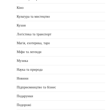
Кіно
Культура та мистецтво
Кухня
Логістика та транспорт
Магія, езотерика, таро
Міфи та легенди
Музика
Наука та природа
Новини
Підприємництво та бізнес
Подарунки
Подорожі