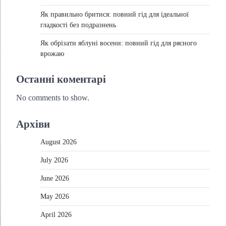
Як правильно бритися: повний гід для ідеальної
гладкості без подразнень
Як обрізати яблуні восени: повний гід для рясного
врожаю
Останні коментарі
No comments to show.
Архіви
August 2026
July 2026
June 2026
May 2026
April 2026