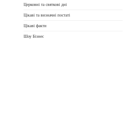
Церковні та святкові дні
Цікаві та визначні постаті
Цікаві факти
Шоу Бізнес