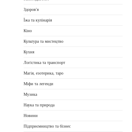
Здоров'я
Їжа та кулінарія
Кіно
Культура та мистецтво
Кухня
Логістика та транспорт
Магія, езотерика, таро
Міфи та легенди
Музика
Наука та природа
Новини
Підприємництво та бізнес