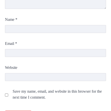
Name
*
Email
*
Website
Save my name, email, and website in this browser for the
next time I comment.