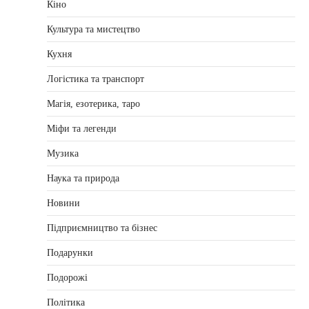
Кіно
Культура та мистецтво
Кухня
Логістика та транспорт
Магія, езотерика, таро
Міфи та легенди
Музика
Наука та природа
Новини
Підприємництво та бізнес
Подарунки
Подорожі
Політика