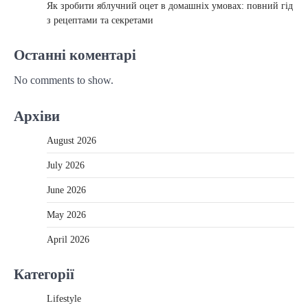
Як зробити яблучний оцет в домашніх умовах: повний гід
з рецептами та секретами
Останні коментарі
No comments to show.
Архіви
August 2026
July 2026
June 2026
May 2026
April 2026
Категорії
Lifestyle