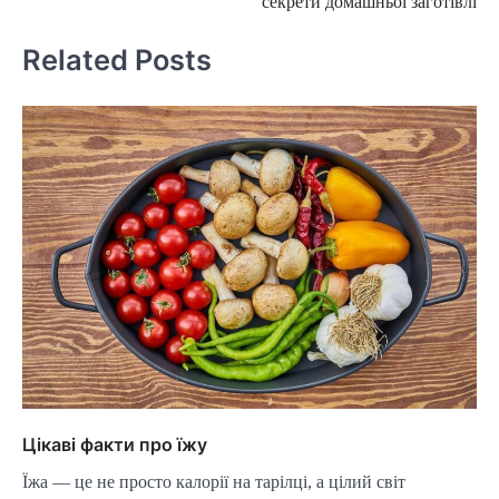
секрети домашньої заготівлі
Related Posts
Цікаві факти про їжу
Їжа — це не просто калорії на тарілці, а цілий світ