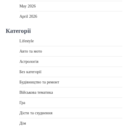
May 2026
April 2026
Категорії
Lifestyle
Авто та мото
Астрологія
Без категорії
Будівництво та ремонт
Військова тематика
Гра
Дієти та схуднення
Дім