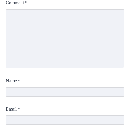
Comment
*
Name
*
Email
*