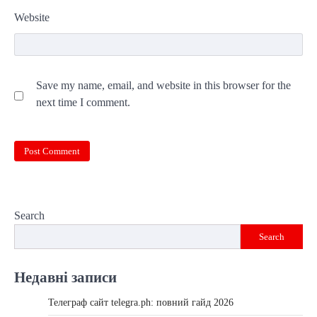
Website
Save my name, email, and website in this browser for the
next time I comment.
Search
Search
Недавні записи
Телеграф сайт telegra.ph: повний гайд 2026