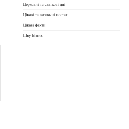
Церковні та святкові дні
Цікаві та визначні постаті
Цікаві факти
Шоу Бізнес