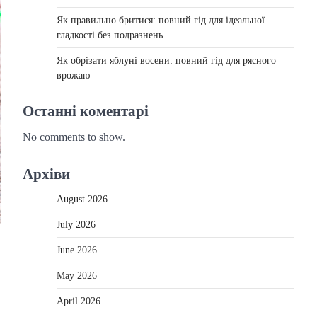
Як правильно бритися: повний гід для ідеальної
гладкості без подразнень
Як обрізати яблуні восени: повний гід для рясного
врожаю
Останні коментарі
No comments to show.
Архіви
August 2026
July 2026
June 2026
May 2026
April 2026