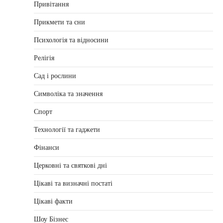
Привітання
Прикмети та сни
Психологія та відносини
Релігія
Сад і рослини
Символіка та значення
Спорт
Технології та гаджети
Фінанси
Церковні та святкові дні
Цікаві та визначні постаті
Цікаві факти
Шоу Бізнес