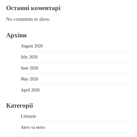
Останні коментарі
No comments to show.
Архіви
August 2026
July 2026
June 2026
May 2026
April 2026
Категорії
Lifestyle
Авто та мото