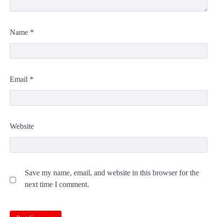
Name
*
Email
*
Website
Save my name, email, and website in this browser for the
next time I comment.