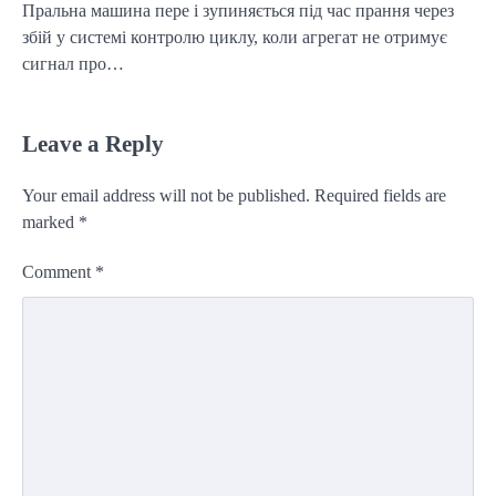
Пральна машина пере і зупиняється під час прання через
збій у системі контролю циклу, коли агрегат не отримує
сигнал про…
Leave a Reply
Your email address will not be published.
Required fields are
marked
*
Comment
*