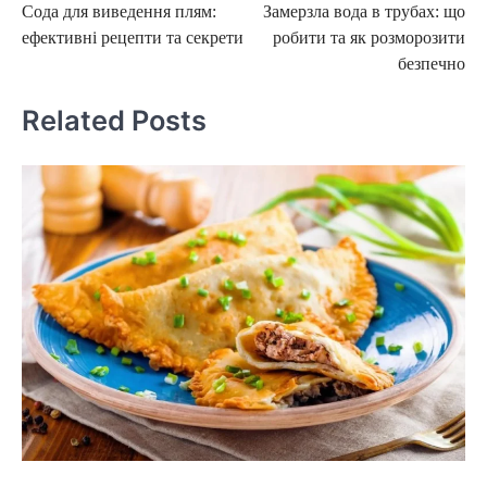
Сода для виведення плям:
Замерзла вода в трубах: що
navigation
ефективні рецепти та секрети
робити та як розморозити
безпечно
Related Posts