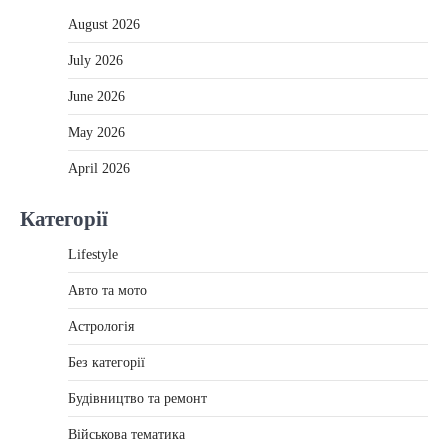
August 2026
July 2026
June 2026
May 2026
April 2026
Категорії
Lifestyle
Авто та мото
Астрологія
Без категорії
Будівництво та ремонт
Військова тематика