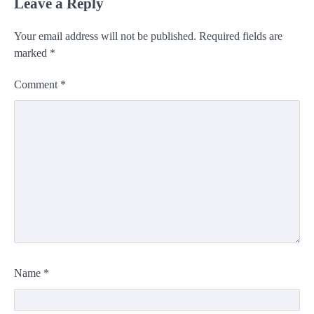
Leave a Reply
Your email address will not be published.
Required fields are
marked
*
Comment
*
Name
*