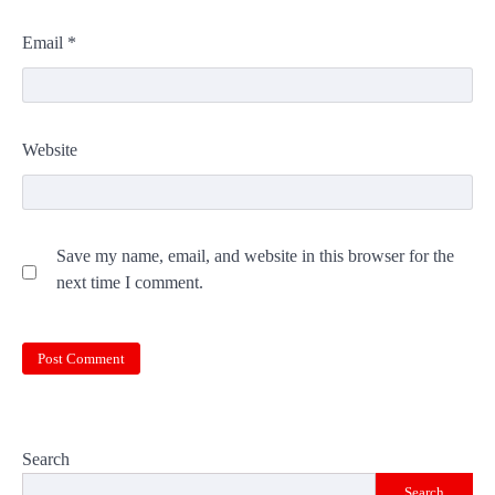
Email
*
Website
Save my name, email, and website in this browser for the
next time I comment.
Search
Search