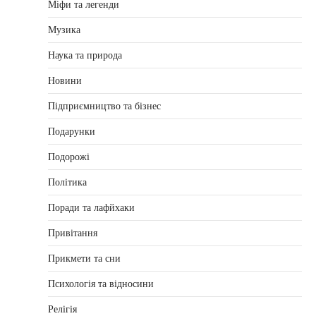
Міфи та легенди
Музика
Наука та природа
Новини
Підприємництво та бізнес
Подарунки
Подорожі
Політика
Поради та лафйхаки
Привітання
Прикмети та сни
Психологія та відносини
Релігія