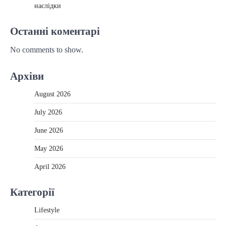
наслідки
Останні коментарі
No comments to show.
Архіви
August 2026
July 2026
June 2026
May 2026
April 2026
Категорії
Lifestyle