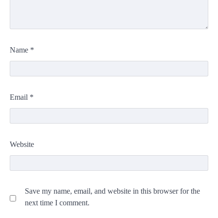
Name
*
Email
*
Website
Save my name, email, and website in this browser for the
next time I comment.