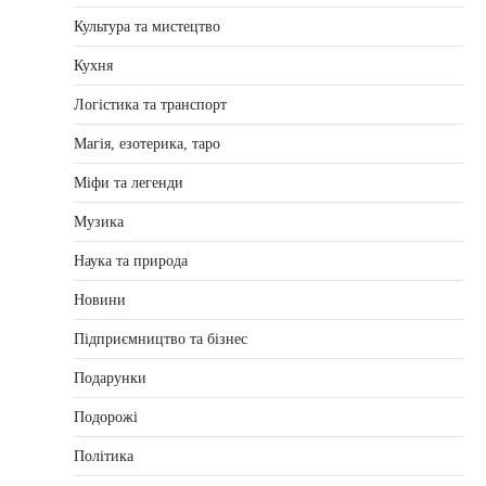
Культура та мистецтво
Кухня
Логістика та транспорт
Магія, езотерика, таро
Міфи та легенди
Музика
Наука та природа
Новини
Підприємництво та бізнес
Подарунки
Подорожі
Політика