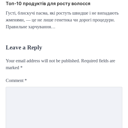
Топ-10 продуктів для росту волосся
Густі, блискучі пасма, які ростуть швидше і не випадають
жменями, — це не лише генетика чи дорогі процедури.
Правильне харчування…
Leave a Reply
Your email address will not be published.
Required fields are
marked
*
Comment
*