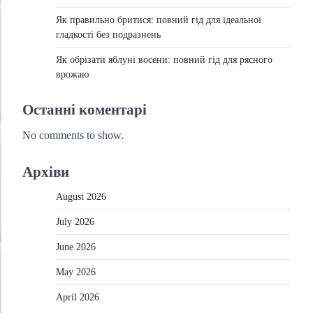
Як правильно бритися: повний гід для ідеальної
гладкості без подразнень
Як обрізати яблуні восени: повний гід для рясного
врожаю
Останні коментарі
No comments to show.
Архіви
August 2026
July 2026
June 2026
May 2026
April 2026