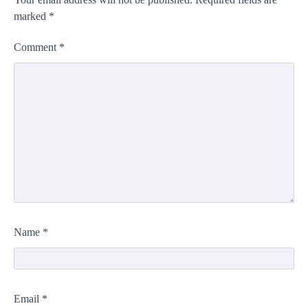
marked
*
Comment
*
Name
*
Email
*