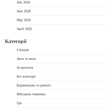
July 2026
June 2026
May 2026
April 2026
Категорії
Lifestyle
Авто та мото
Астрологія
Без категорії
Будівництво та ремонт
Військова тематика
Гра