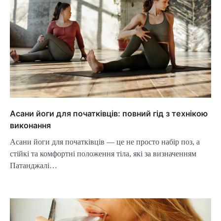
Асани йоги для початківців: повний гід з технікою
виконання
Асани йоги для початківців — це не просто набір поз, а
стійкі та комфортні положення тіла, які за визначенням
Патанджалі…