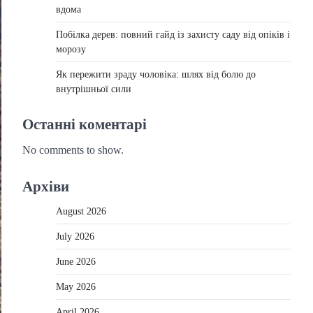
вдома
Побілка дерев: повний гайд із захисту саду від опіків і
морозу
Як пережити зраду чоловіка: шлях від болю до
внутрішньої сили
Останні коментарі
No comments to show.
Архіви
August 2026
July 2026
June 2026
May 2026
April 2026