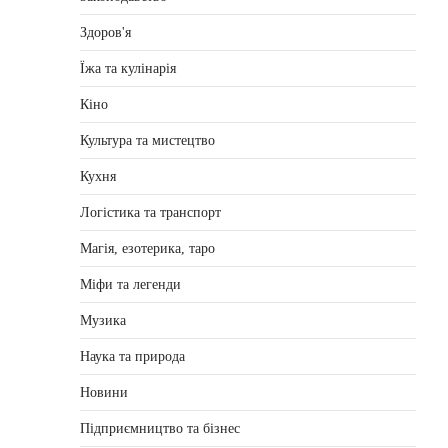
Здоров'я
Їжа та кулінарія
Кіно
Культура та мистецтво
Кухня
Логістика та транспорт
Магія, езотерика, таро
Міфи та легенди
Музика
Наука та природа
Новини
Підприємництво та бізнес