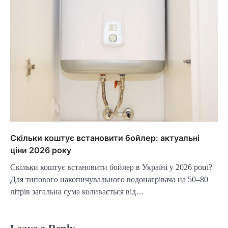
Скільки коштує встановити бойлер: актуальні
ціни 2026 року
Скільки коштує встановити бойлер в Україні у 2026 році?
Для типового накопичувального водонагрівача на 50–80
літрів загальна сума коливається від…