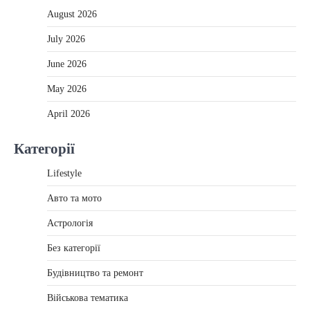
August 2026
July 2026
June 2026
May 2026
April 2026
Категорії
Lifestyle
Авто та мото
Астрологія
Без категорії
Будівництво та ремонт
Військова тематика