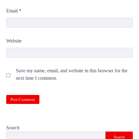
Email
*
Website
Save my name, email, and website in this browser for the
next time I comment.
Search
Search