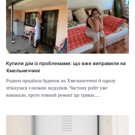
Купили дім із проблемами: що вже виправили на
Хмельниччині
Родина придбала будинок на Хмельниччині й одразу
зіткнулася з низкою недоліків. Частину робіт уже
виконали, проте повний ремонт ще триває.…