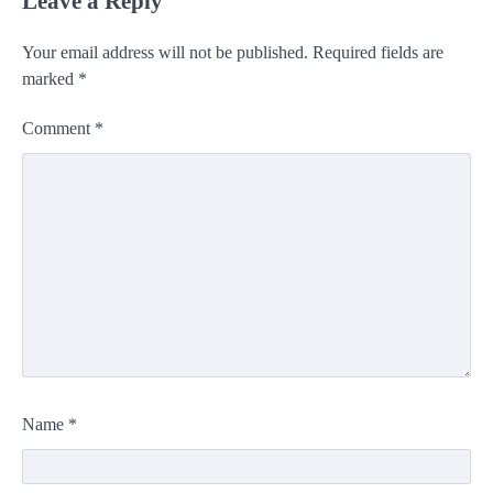
Leave a Reply
Your email address will not be published.
Required fields are
marked
*
Comment
*
Name
*