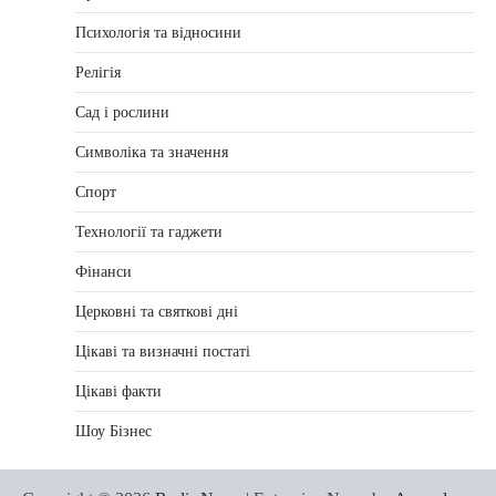
Психологія та відносини
Релігія
Сад і рослини
Символіка та значення
Спорт
Технології та гаджети
Фінанси
Церковні та святкові дні
Цікаві та визначні постаті
Цікаві факти
Шоу Бізнес