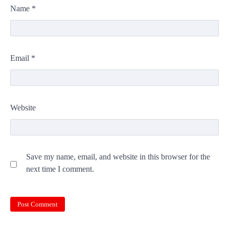
Name
*
Email
*
Website
Save my name, email, and website in this browser for the
next time I comment.