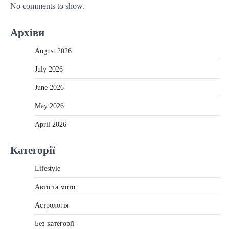
No comments to show.
Архіви
August 2026
July 2026
June 2026
May 2026
April 2026
Категорії
Lifestyle
Авто та мото
Астрологія
Без категорії