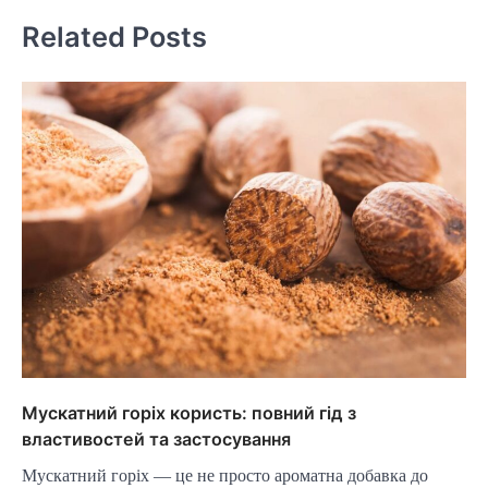
Related Posts
Мускатний горіх користь: повний гід з
властивостей та застосування
Мускатний горіх — це не просто ароматна добавка до