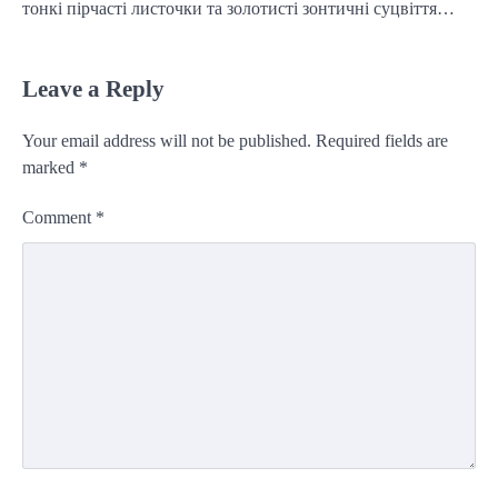
тонкі пірчасті листочки та золотисті зонтичні суцвіття…
Leave a Reply
Your email address will not be published.
Required fields are
marked
*
Comment
*