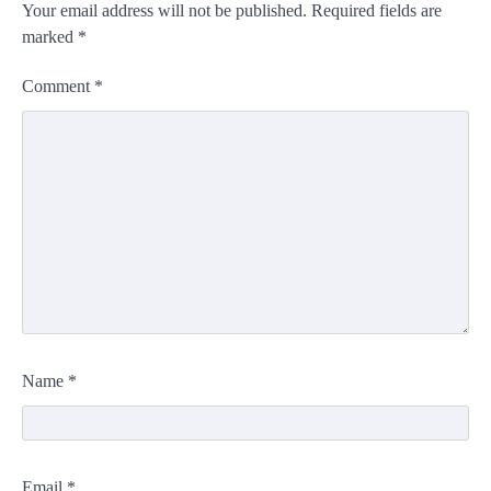
Your email address will not be published.
Required fields are
marked
*
Comment
*
Name
*
Email
*