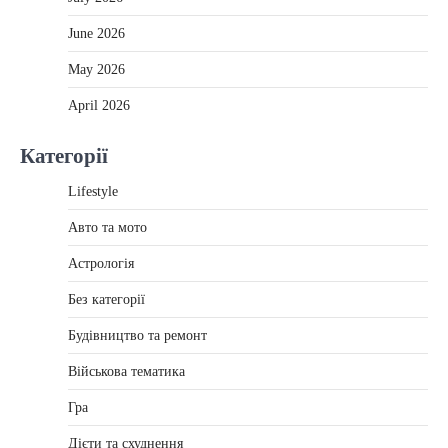
June 2026
May 2026
April 2026
Категорії
Lifestyle
Авто та мото
Астрологія
Без категорії
Будівництво та ремонт
Військова тематика
Гра
Дієти та схуднення