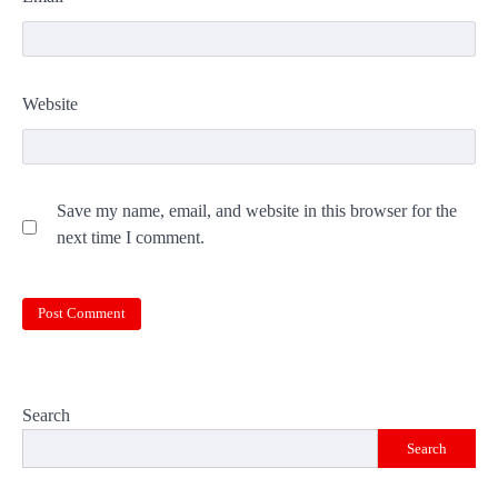
Website
Save my name, email, and website in this browser for the
next time I comment.
Search
Search