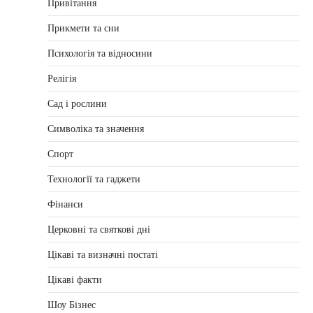
Привітання
Прикмети та сни
Психологія та відносини
Релігія
Сад і рослини
Символіка та значення
Спорт
Технології та гаджети
Фінанси
Церковні та святкові дні
Цікаві та визначні постаті
Цікаві факти
Шоу Бізнес