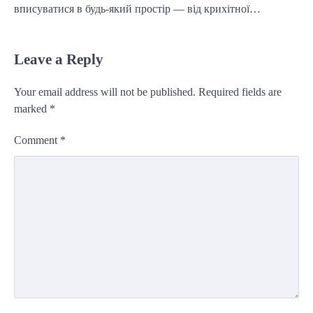
вписуватися в будь-який простір — від крихітної…
Leave a Reply
Your email address will not be published.
Required fields are
marked
*
Comment
*