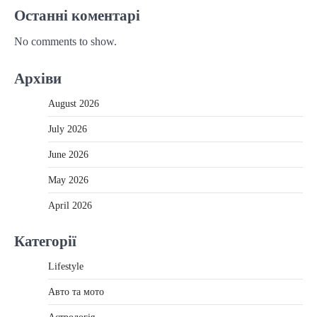
Останні коментарі
No comments to show.
Архіви
August 2026
July 2026
June 2026
May 2026
April 2026
Категорії
Lifestyle
Авто та мото