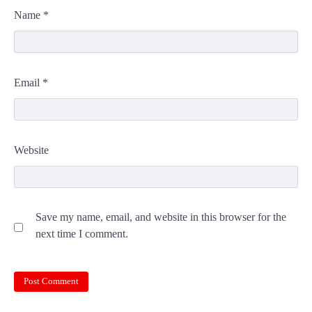
Name
*
Email
*
Website
Save my name, email, and website in this browser for the
next time I comment.