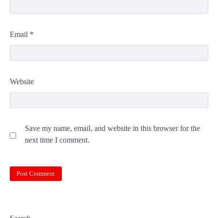
Email
*
Website
Save my name, email, and website in this browser for the
next time I comment.