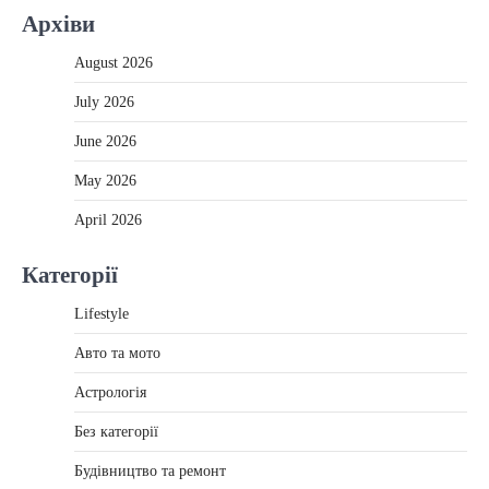
Архіви
August 2026
July 2026
June 2026
May 2026
April 2026
Категорії
Lifestyle
Авто та мото
Астрологія
Без категорії
Будівництво та ремонт