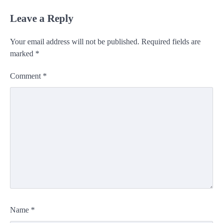
Leave a Reply
Your email address will not be published.
Required fields are
marked
*
Comment
*
Name
*