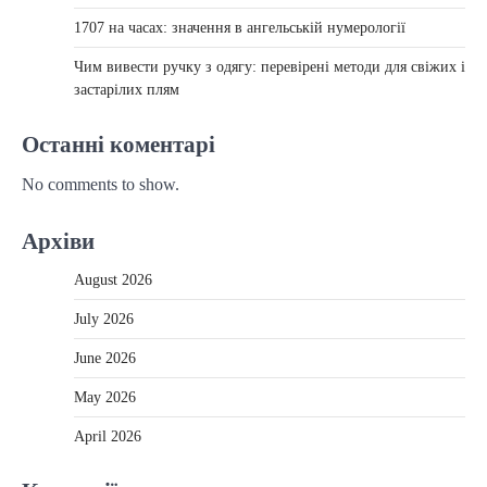
1707 на часах: значення в ангельській нумерології
Чим вивести ручку з одягу: перевірені методи для свіжих і
застарілих плям
Останні коментарі
No comments to show.
Архіви
August 2026
July 2026
June 2026
May 2026
April 2026