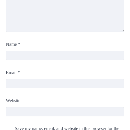
Name
*
Email
*
Website
Save my name, email, and website in this browser for the