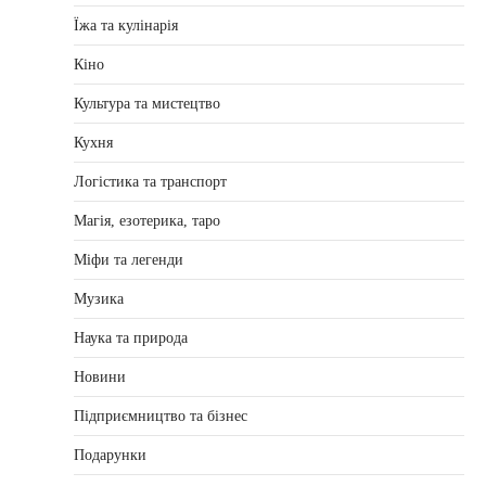
Їжа та кулінарія
Кіно
Культура та мистецтво
Кухня
Логістика та транспорт
Магія, езотерика, таро
Міфи та легенди
Музика
Наука та природа
Новини
Підприємництво та бізнес
Подарунки