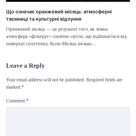
Що означає оранжевий місяць: атмосферні
таємниці та культурні відлуння
Оранжевий місяць — це результат того, як земна
атмосфера «фільтрує» сонячне світло, що відбивається від
поверхні супутника. Коли Місяць низько…
Leave a Reply
Your email address will not be published.
Required fields are
marked
*
Comment
*