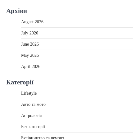
Архіви
August 2026
July 2026
June 2026
May 2026
April 2026
Категорії
Lifestyle
Авто та мото
Астрологія
Без категорії
Будівництво та ремонт