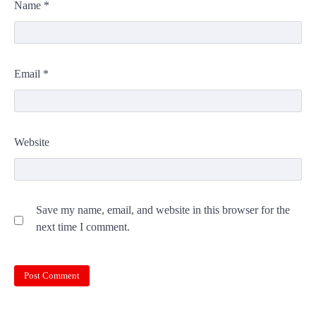
Name
*
Email
*
Website
Save my name, email, and website in this browser for the
next time I comment.