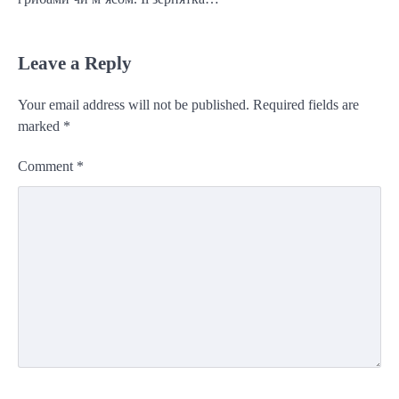
Leave a Reply
Your email address will not be published.
Required fields are
marked
*
Comment
*