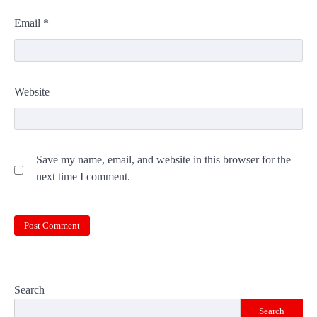
Email
*
Website
Save my name, email, and website in this browser for the
next time I comment.
Search
Search