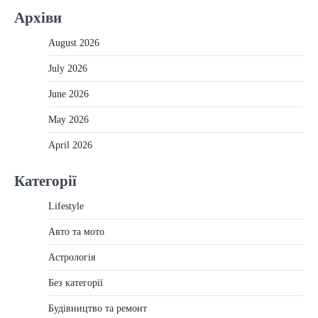
Архіви
August 2026
July 2026
June 2026
May 2026
April 2026
Категорії
Lifestyle
Авто та мото
Астрологія
Без категорії
Будівництво та ремонт