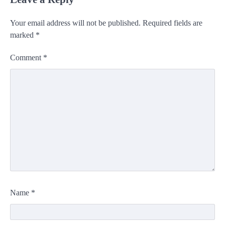
Your email address will not be published.
Required fields are
marked
*
Comment
*
Name
*