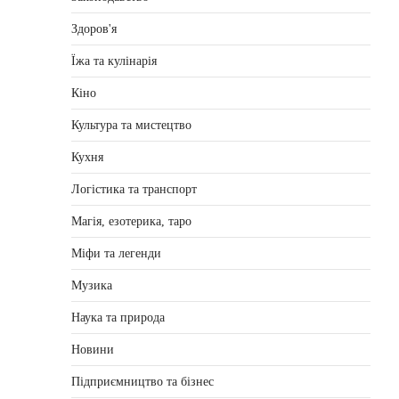
Здоров'я
Їжа та кулінарія
Кіно
Культура та мистецтво
Кухня
Логістика та транспорт
Магія, езотерика, таро
Міфи та легенди
Музика
Наука та природа
Новини
Підприємництво та бізнес