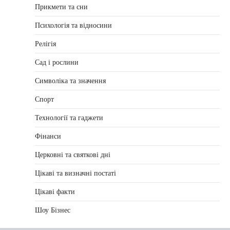
Прикмети та сни
Психологія та відносини
Релігія
Сад і рослини
Символіка та значення
Спорт
Технології та гаджети
Фінанси
Церковні та святкові дні
Цікаві та визначні постаті
Цікаві факти
Шоу Бізнес