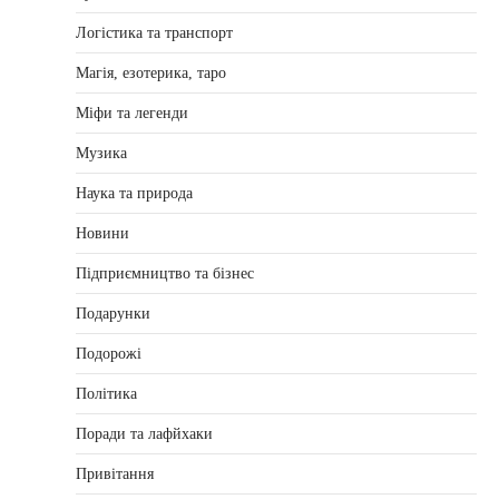
Логістика та транспорт
Магія, езотерика, таро
Міфи та легенди
Музика
Наука та природа
Новини
Підприємництво та бізнес
Подарунки
Подорожі
Політика
Поради та лафйхаки
Привітання