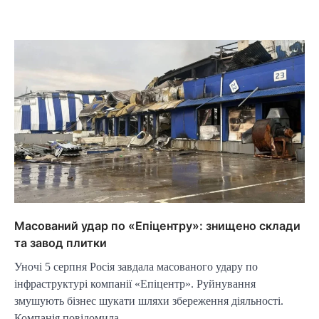
Масований удар по «Епіцентру»: знищено склади
та завод плитки
Уночі 5 серпня Росія завдала масованого удару по
інфраструктурі компанії «Епіцентр». Руйнування
змушують бізнес шукати шляхи збереження діяльності.
Компанія повідомила…