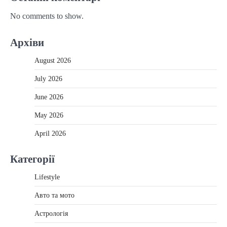
No comments to show.
Архіви
August 2026
July 2026
June 2026
May 2026
April 2026
Категорії
Lifestyle
Авто та мото
Астрологія