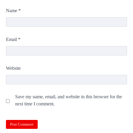
Name
*
Email
*
Website
Save my name, email, and website in this browser for the
next time I comment.