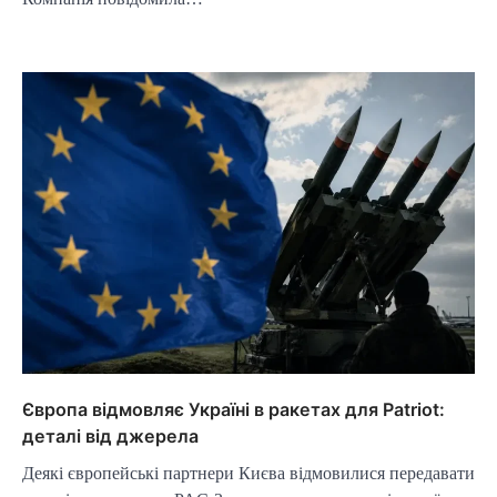
Європа відмовляє Україні в ракетах для Patriot:
деталі від джерела
Деякі європейські партнери Києва відмовилися передавати