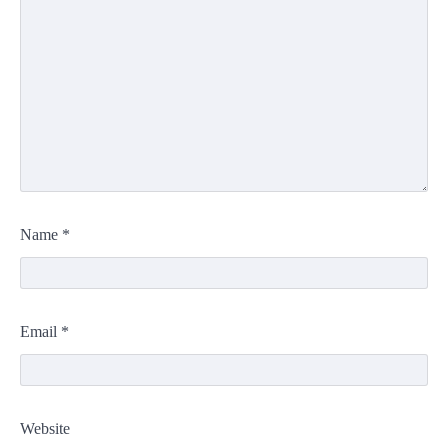
Name
*
Email
*
Website