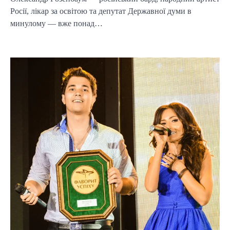
Росії, лікар за освітою та депутат Державної думи в
минулому — вже понад…