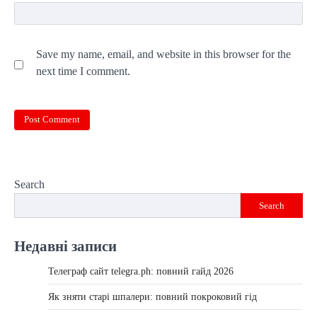
Save my name, email, and website in this browser for the
next time I comment.
Search
Search
Недавні записи
Телеграф сайт telegra.ph: повний гайд 2026
Як зняти старі шпалери: повний покроковий гід