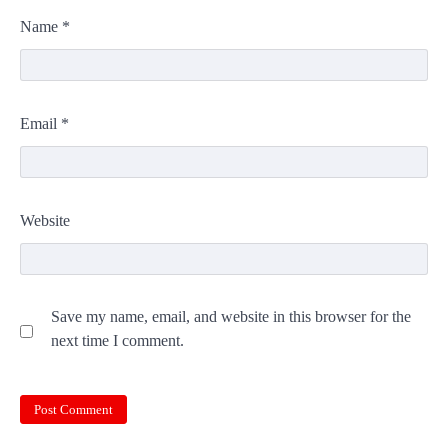
Name
*
Email
*
Website
Save my name, email, and website in this browser for the
next time I comment.