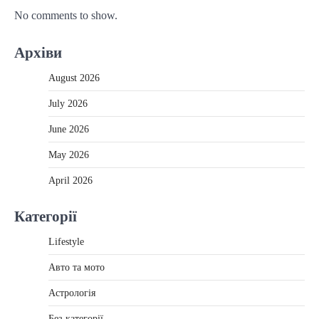
No comments to show.
Архіви
August 2026
July 2026
June 2026
May 2026
April 2026
Категорії
Lifestyle
Авто та мото
Астрологія
Без категорії