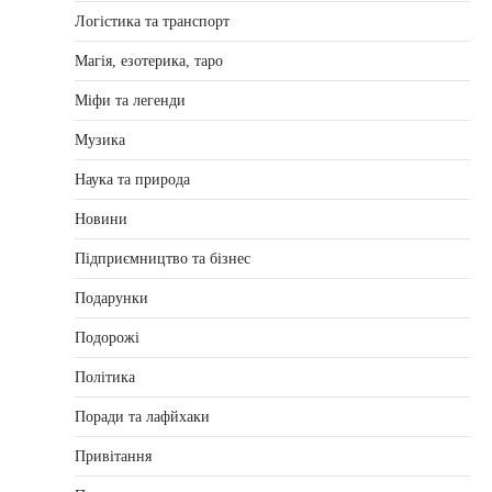
Логістика та транспорт
Магія, езотерика, таро
Міфи та легенди
Музика
Наука та природа
Новини
Підприємництво та бізнес
Подарунки
Подорожі
Політика
Поради та лафйхаки
Привітання