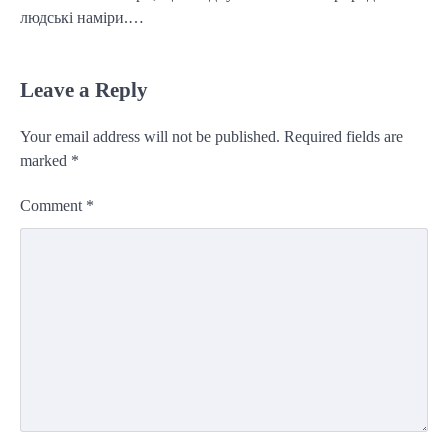
людські наміри.…
Leave a Reply
Your email address will not be published.
Required fields are
marked
*
Comment
*